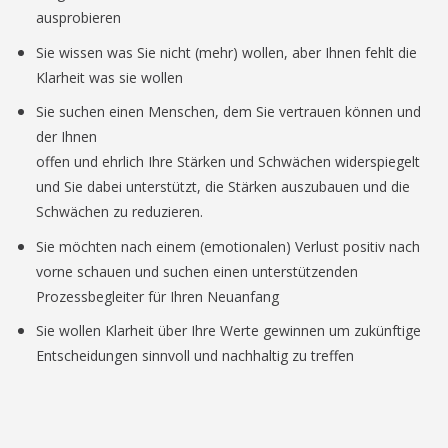
ausprobieren
Sie wissen was Sie nicht (mehr) wollen, aber Ihnen fehlt die
Klarheit was sie wollen
Sie suchen einen Menschen, dem Sie vertrauen können und
der Ihnen
offen und ehrlich Ihre Stärken und Schwächen widerspiegelt
und Sie dabei unterstützt, die Stärken auszubauen und die
Schwächen zu reduzieren.
Sie möchten nach einem (emotionalen) Verlust positiv nach
vorne schauen und suchen einen unterstützenden
Prozessbegleiter für Ihren Neuanfang
Sie wollen Klarheit über Ihre Werte gewinnen um zukünftige
Entscheidungen sinnvoll und nachhaltig zu treffen