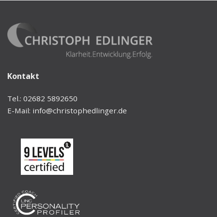
Kontakt
Tel.: 02682 5892650
E-Mail:
info@christophedlinger.de