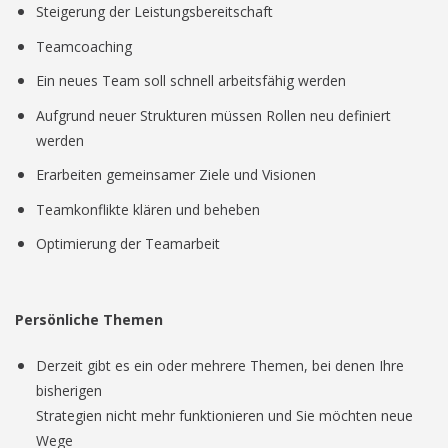
Steigerung der Leistungsbereitschaft
Teamcoaching
Ein neues Team soll schnell arbeitsfähig werden
Aufgrund neuer Strukturen müssen Rollen neu definiert
werden
Erarbeiten gemeinsamer Ziele und Visionen
Teamkonflikte klären und beheben
Optimierung der Teamarbeit
Persönliche Themen
Derzeit gibt es ein oder mehrere Themen, bei denen Ihre
bisherigen
Strategien nicht mehr funktionieren und Sie möchten neue
Wege