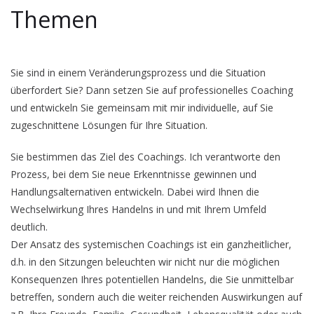
Themen
Sie sind in einem Veränderungsprozess und die Situation
überfordert Sie? Dann setzen Sie auf professionelles Coaching
und entwickeln Sie gemeinsam mit mir individuelle, auf Sie
zugeschnittene Lösungen für Ihre Situation.
Sie bestimmen das Ziel des Coachings. Ich verantworte den
Prozess, bei dem Sie neue Erkenntnisse gewinnen und
Handlungsalternativen entwickeln. Dabei wird Ihnen die
Wechselwirkung Ihres Handelns in und mit Ihrem Umfeld
deutlich.
Der Ansatz des systemischen Coachings ist ein ganzheitlicher,
d.h. in den Sitzungen beleuchten wir nicht nur die möglichen
Konsequenzen Ihres potentiellen Handelns, die Sie unmittelbar
betreffen, sondern auch die weiter reichenden Auswirkungen auf