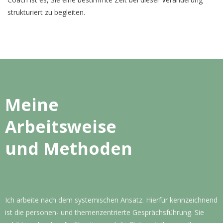
strukturiert zu begleiten.
Meine
Arbeitsweise
und Methoden
Ich arbeite nach dem systemischen Ansatz. Hierfür kennzeichnend
ist die personen- und themenzentrierte Gesprächsführung. Sie