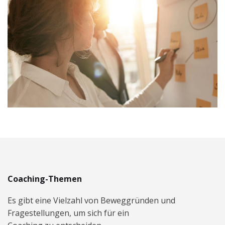
Coaching-Themen
Es gibt eine Vielzahl von Beweggründen und
Fragestellungen, um sich für ein