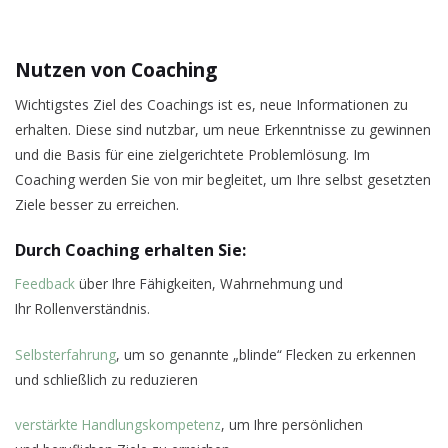
Nutzen von Coaching
Wichtigstes Ziel des Coachings ist es, neue Informationen zu
erhalten. Diese sind nutzbar, um neue Erkenntnisse zu gewinnen
und die Basis für eine zielgerichtete Problemlösung. Im
Coaching werden Sie von mir begleitet, um Ihre selbst gesetzten
Ziele besser zu erreichen.
Durch Coaching erhalten Sie:
Feedback
über Ihre Fähigkeiten, Wahrnehmung und
Ihr Rollenverständnis.
Selbsterfahrung
, um so genannte „blinde“ Flecken zu erkennen
und schließlich zu reduzieren
verstärkte Handlungskompetenz
, um Ihre persönlichen