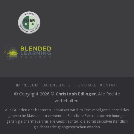
IMPRESSUM
DATENSCHUTZ
HONORARE
KONTAKT
© Copyright 2026 ©
Christoph Edlinger.
Alle Rechte
vorbehalten.
Aus Gründen der besseren Lesbarkeit wird im Text verallgemeinernd das
generische Maskulinum verwendet. Sämtliche Personenbezeichnungen
gelten gleichermaßen für alle Geschlechter, die somit selbstverständlich
gleichberechtigt angesprochen werden.