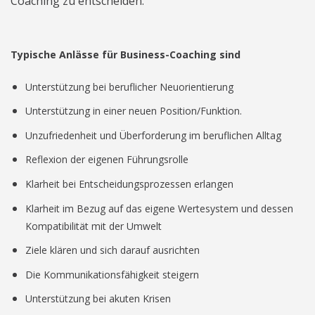
Coaching zu entscheiden.
Typische Anlässe für Business-Coaching sind
Unterstützung bei beruflicher Neuorientierung
Unterstützung in einer neuen Position/Funktion.
Unzufriedenheit und Überforderung im beruflichen Alltag
Reflexion der eigenen Führungsrolle
Klarheit bei Entscheidungsprozessen erlangen
Klarheit im Bezug auf das eigene Wertesystem und dessen
Kompatibilität mit der Umwelt
Ziele klären und sich darauf ausrichten
Die Kommunikationsfähigkeit steigern
Unterstützung bei akuten Krisen